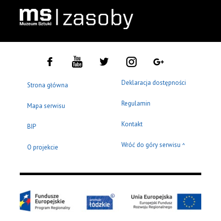
Deklaracja dostępności
Strona główna
Regulamin
Mapa serwisu
Kontakt
BIP
Wróć do góry serwisu
^
O projekcie