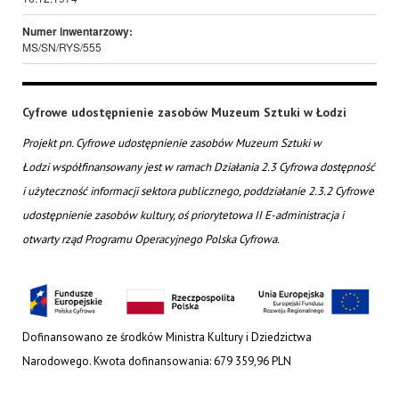
Numer inwentarzowy:
MS/SN/RYS/555
Cyfrowe udostępnienie zasobów Muzeum Sztuki w Łodzi
Projekt pn. Cyfrowe udostępnienie zasobów Muzeum Sztuki w
Łodzi współfinansowany jest w ramach Działania 2.3 Cyfrowa dostępność
i użyteczność informacji sektora publicznego, poddziałanie 2.3.2 Cyfrowe
udostępnienie zasobów kultury, oś priorytetowa II E-administracja i
otwarty rząd Programu Operacyjnego Polska Cyfrowa.
Dofinansowano ze środków Ministra Kultury i Dziedzictwa
Narodowego. Kwota dofinansowania: 679 359,96 PLN