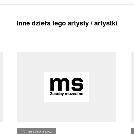
Inne dzieła tego artysty / artystki
Tomasz Jaśkiewicz