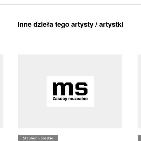
Inne dzieła tego artysty / artystki
Stephen Poleskie