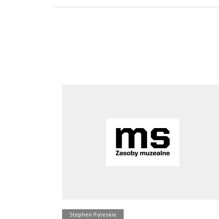
Stephen Poleskie