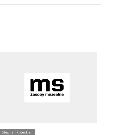
Stephen Poleskie