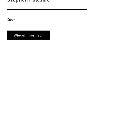
Steve
Więcej informacji