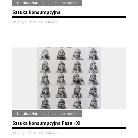
Natalia (Natalia LL) Lach-Lachowicz
Sztuka konsumpcyjna
Kolekcja Sztuki XX i XXI wieku
Natalia (Natalia LL) Lach-Lachowicz
Sztuka konsumpcyjna Faza - XI
Kolekcja Sztuki XX i XXI wieku