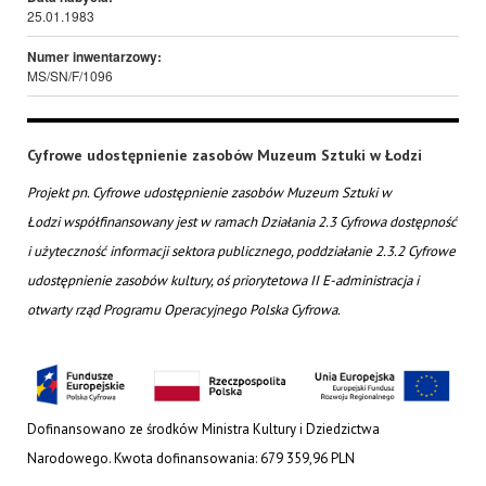
25.01.1983
Numer inwentarzowy:
MS/SN/F/1096
Cyfrowe udostępnienie zasobów Muzeum Sztuki w Łodzi
Projekt pn. Cyfrowe udostępnienie zasobów Muzeum Sztuki w
Łodzi współfinansowany jest w ramach Działania 2.3 Cyfrowa dostępność
i użyteczność informacji sektora publicznego, poddziałanie 2.3.2 Cyfrowe
udostępnienie zasobów kultury, oś priorytetowa II E-administracja i
otwarty rząd Programu Operacyjnego Polska Cyfrowa.
Dofinansowano ze środków Ministra Kultury i Dziedzictwa
Narodowego. Kwota dofinansowania: 679 359,96 PLN