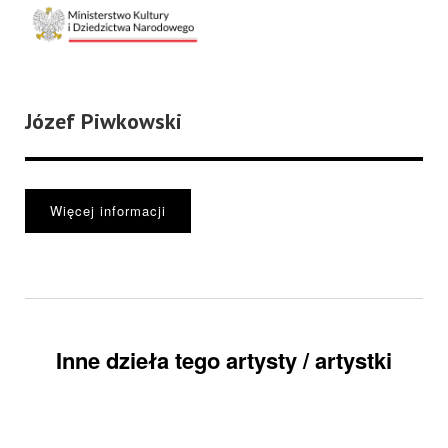
Józef Piwkowski
Więcej informacji
Inne dzieła tego artysty / artystki