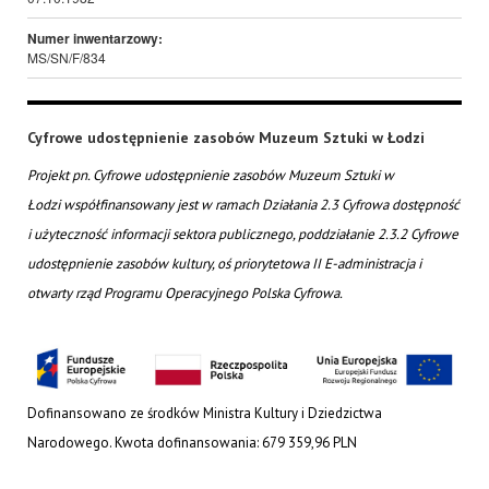
Numer inwentarzowy:
MS/SN/F/834
Cyfrowe udostępnienie zasobów Muzeum Sztuki w Łodzi
Projekt pn. Cyfrowe udostępnienie zasobów Muzeum Sztuki w
Łodzi współfinansowany jest w ramach Działania 2.3 Cyfrowa dostępność
i użyteczność informacji sektora publicznego, poddziałanie 2.3.2 Cyfrowe
udostępnienie zasobów kultury, oś priorytetowa II E-administracja i
otwarty rząd Programu Operacyjnego Polska Cyfrowa.
Dofinansowano ze środków Ministra Kultury i Dziedzictwa
Narodowego. Kwota dofinansowania: 679 359,96 PLN