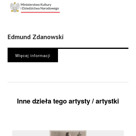
Edmund Zdanowski
Więcej informacji
Inne dzieła tego artysty / artystki