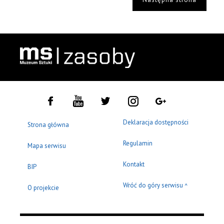
Deklaracja dostępności
Strona główna
Regulamin
Mapa serwisu
Kontakt
BIP
Wróć do góry serwisu
^
O projekcie