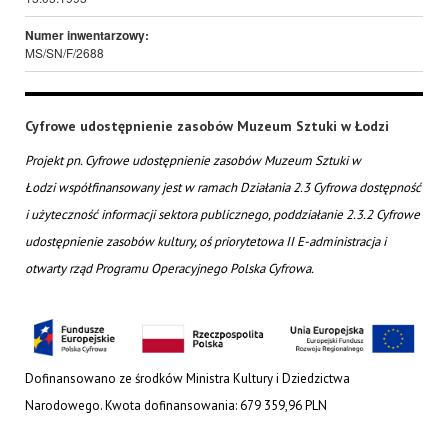
Numer inwentarzowy:
MS/SN/F/2688
Cyfrowe udostępnienie zasobów Muzeum Sztuki w Łodzi
Projekt pn. Cyfrowe udostępnienie zasobów Muzeum Sztuki w
Łodzi współfinansowany jest w ramach Działania 2.3 Cyfrowa dostępność
i użyteczność informacji sektora publicznego, poddziałanie 2.3.2 Cyfrowe
udostępnienie zasobów kultury, oś priorytetowa II E-administracja i
otwarty rząd Programu Operacyjnego Polska Cyfrowa.
Dofinansowano ze środków Ministra Kultury i Dziedzictwa
Narodowego. Kwota dofinansowania: 679 359,96 PLN