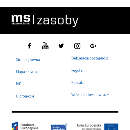
Deklaracja dostępności
Strona główna
Regulamin
Mapa serwisu
Kontakt
BIP
Wróć do góry serwisu
^
O projekcie