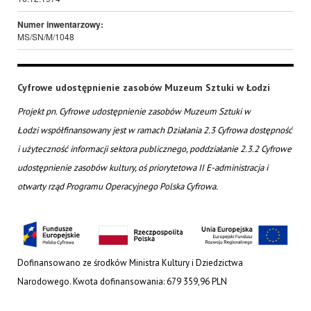
Numer inwentarzowy:
MS/SN/M/1048
Cyfrowe udostępnienie zasobów Muzeum Sztuki w Łodzi
Projekt pn. Cyfrowe udostępnienie zasobów Muzeum Sztuki w
Łodzi współfinansowany jest w ramach Działania 2.3 Cyfrowa dostępność
i użyteczność informacji sektora publicznego, poddziałanie 2.3.2 Cyfrowe
udostępnienie zasobów kultury, oś priorytetowa II E-administracja i
otwarty rząd Programu Operacyjnego Polska Cyfrowa.
Dofinansowano ze środków Ministra Kultury i Dziedzictwa
Narodowego. Kwota dofinansowania: 679 359,96 PLN