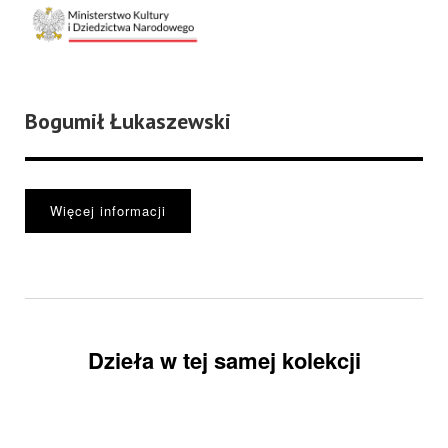
Bogumił Łukaszewski
Więcej informacji
Dzieła w tej samej kolekcji