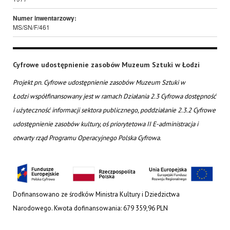
Numer inwentarzowy:
MS/SN/F/461
Cyfrowe udostępnienie zasobów Muzeum Sztuki w Łodzi
Projekt pn. Cyfrowe udostępnienie zasobów Muzeum Sztuki w
Łodzi współfinansowany jest w ramach Działania 2.3 Cyfrowa dostępność
i użyteczność informacji sektora publicznego, poddziałanie 2.3.2 Cyfrowe
udostępnienie zasobów kultury, oś priorytetowa II E-administracja i
otwarty rząd Programu Operacyjnego Polska Cyfrowa.
Dofinansowano ze środków Ministra Kultury i Dziedzictwa
Narodowego. Kwota dofinansowania: 679 359,96 PLN