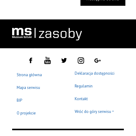
Deklaracja dostępności
Strona główna
Regulamin
Mapa serwisu
Kontakt
BIP
Wróć do góry serwisu
^
O projekcie