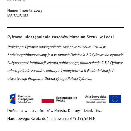
Numer inwentarzowy:
MS/SN/F/153
Cyfrowe udostępnienie zasobów Muzeum Sztuki w Łodzi
Projekt pn. Cyfrowe udostępnienie zasobów Muzeum Sztuki w
Łodzi współfinansowany jest w ramach Działania 2.3 Cyfrowa dostępność
i użyteczność informacji sektora publicznego, poddziałanie 2.3.2 Cyfrowe
udostępnienie zasobów kultury, oś priorytetowa II E-administracja i
otwarty rząd Programu Operacyjnego Polska Cyfrowa.
Dofinansowano ze środków Ministra Kultury i Dziedzictwa
Narodowego. Kwota dofinansowania: 679 359,96 PLN