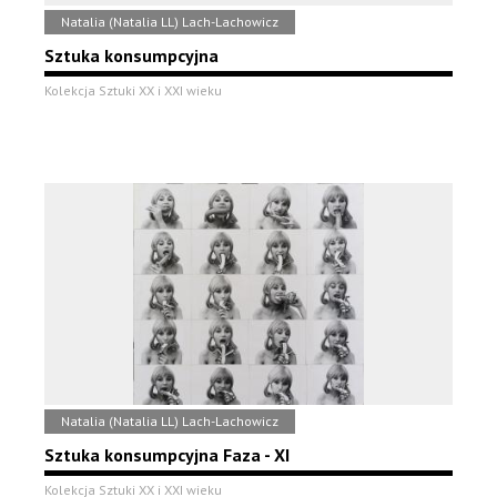
Natalia (Natalia LL) Lach-Lachowicz
Sztuka konsumpcyjna
Kolekcja Sztuki XX i XXI wieku
Natalia (Natalia LL) Lach-Lachowicz
Sztuka konsumpcyjna Faza - XI
Kolekcja Sztuki XX i XXI wieku