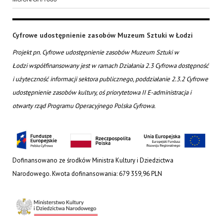
Cyfrowe udostępnienie zasobów Muzeum Sztuki w Łodzi
Projekt pn. Cyfrowe udostępnienie zasobów Muzeum Sztuki w
Łodzi współfinansowany jest w ramach Działania 2.3 Cyfrowa dostępność
i użyteczność informacji sektora publicznego, poddziałanie 2.3.2 Cyfrowe
udostępnienie zasobów kultury, oś priorytetowa II E-administracja i
otwarty rząd Programu Operacyjnego Polska Cyfrowa.
Dofinansowano ze środków Ministra Kultury i Dziedzictwa
Narodowego. Kwota dofinansowania: 679 359,96 PLN