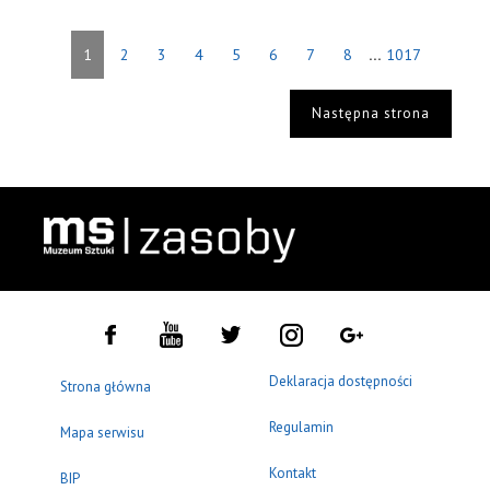
...
1
2
3
4
5
6
7
8
1017
Następna strona
Deklaracja dostępności
Strona główna
Regulamin
Mapa serwisu
Kontakt
BIP