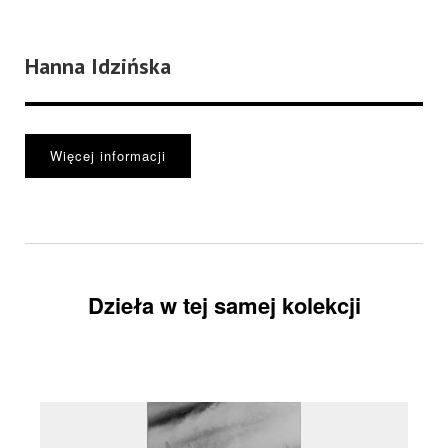
Hanna Idzińska
Więcej informacji
Dzieła w tej samej kolekcji