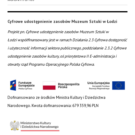
Cyfrowe udostępnienie zasobów Muzeum Sztuki w Łodzi
Projekt pn. Cyfrowe udostępnienie zasobów Muzeum Sztuki w
Łodzi współfinansowany jest w ramach Działania 2.3 Cyfrowa dostępność
i użyteczność informacji sektora publicznego, poddziałanie 2.3.2 Cyfrowe
udostępnienie zasobów kultury, oś priorytetowa II E-administracja i
otwarty rząd Programu Operacyjnego Polska Cyfrowa.
Dofinansowano ze środków Ministra Kultury i Dziedzictwa
Narodowego. Kwota dofinansowania: 679 359,96 PLN