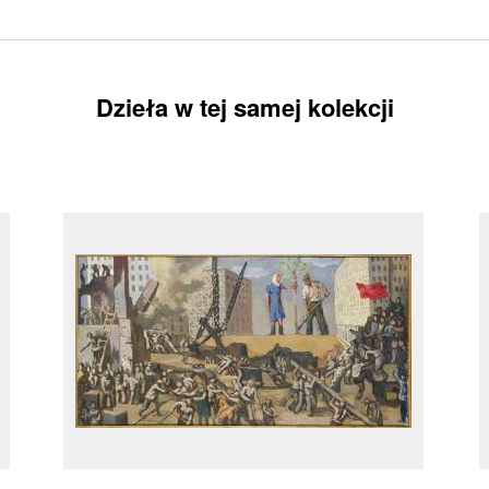
Dzieła w tej samej kolekcji