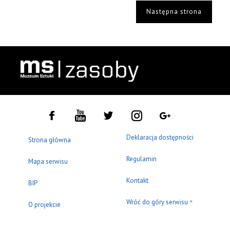
Następna strona
Deklaracja dostępności
Strona główna
Regulamin
Mapa serwisu
Kontakt
BIP
Wróć do góry serwisu
^
O projekcie