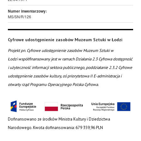
Numer inwentarzowy:
MS/SN/R/126
Cyfrowe udostępnienie zasobów Muzeum Sztuki w Łodzi
Projekt pn. Cyfrowe udostępnienie zasobów Muzeum Sztuki w
Łodzi współfinansowany jest w ramach Działania 2.3 Cyfrowa dostępność
i użyteczność informacji sektora publicznego, poddziałanie 2.3.2 Cyfrowe
udostępnienie zasobów kultury, oś priorytetowa II E-administracja i
otwarty rząd Programu Operacyjnego Polska Cyfrowa.
Dofinansowano ze środków Ministra Kultury i Dziedzictwa
Narodowego. Kwota dofinansowania: 679 359,96 PLN