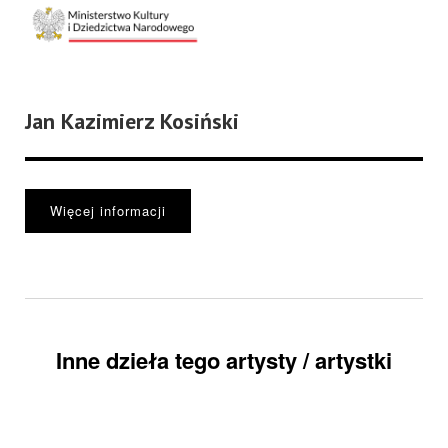
Jan Kazimierz Kosiński
Więcej informacji
Inne dzieła tego artysty / artystki