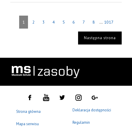
...
1
2
3
4
5
6
7
8
1017
Następna strona
Deklaracja dostępności
Strona główna
Regulamin
Mapa serwisu