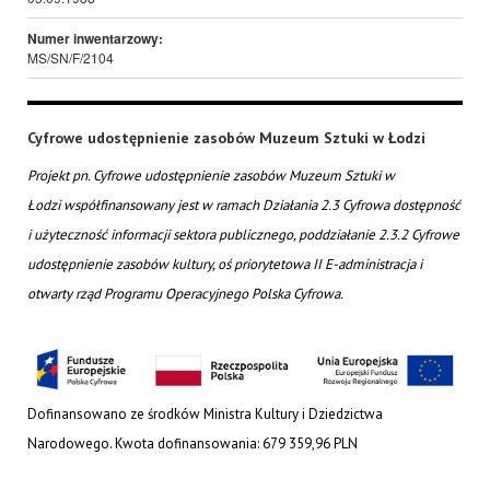
Numer inwentarzowy:
MS/SN/F/2104
Cyfrowe udostępnienie zasobów Muzeum Sztuki w Łodzi
Projekt pn. Cyfrowe udostępnienie zasobów Muzeum Sztuki w
Łodzi współfinansowany jest w ramach Działania 2.3 Cyfrowa dostępność
i użyteczność informacji sektora publicznego, poddziałanie 2.3.2 Cyfrowe
udostępnienie zasobów kultury, oś priorytetowa II E-administracja i
otwarty rząd Programu Operacyjnego Polska Cyfrowa.
Dofinansowano ze środków Ministra Kultury i Dziedzictwa
Narodowego. Kwota dofinansowania: 679 359,96 PLN