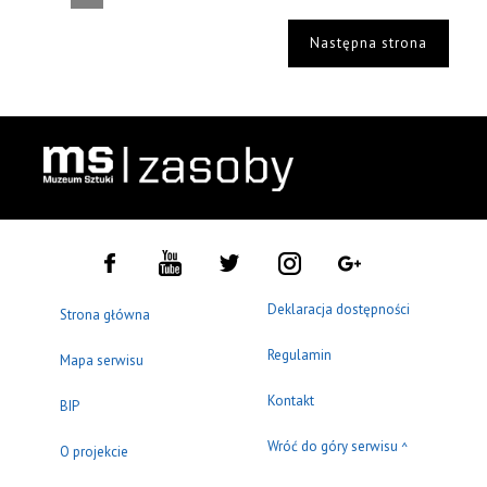
Następna strona
Deklaracja dostępności
Strona główna
Regulamin
Mapa serwisu
Kontakt
BIP
Wróć do góry serwisu
^
O projekcie