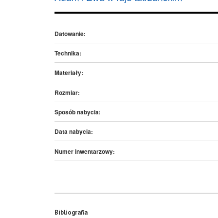
Datowanie:
Technika:
Materiały:
Rozmiar:
Sposób nabycia:
Data nabycia:
Numer inwentarzowy:
Bibliografia