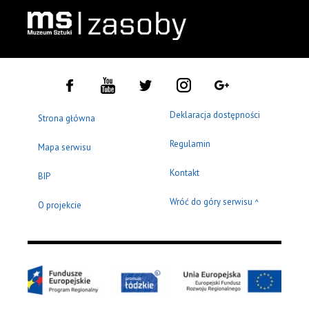
Deklaracja dostępności
Strona główna
Regulamin
Mapa serwisu
Kontakt
BIP
Wróć do góry serwisu
^
O projekcie