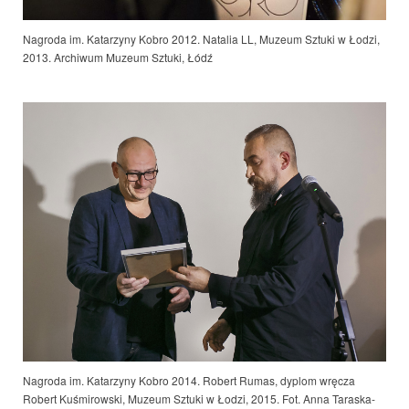
Nagroda im. Katarzyny Kobro 2012. Natalia LL, Muzeum Sztuki w Łodzi,
2013. Archiwum Muzeum Sztuki, Łódź
Nagroda im. Katarzyny Kobro 2014. Robert Rumas, dyplom wręcza
Robert Kuśmirowski, Muzeum Sztuki w Łodzi
, 2015. Fot. Anna Taraska-