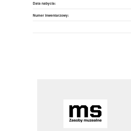
Data nabycia:
Numer inwentarzowy: