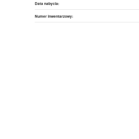
Data nabycia:
Numer inwentarzowy: