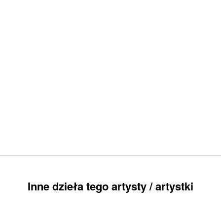
Inne dzieła tego artysty / artystki