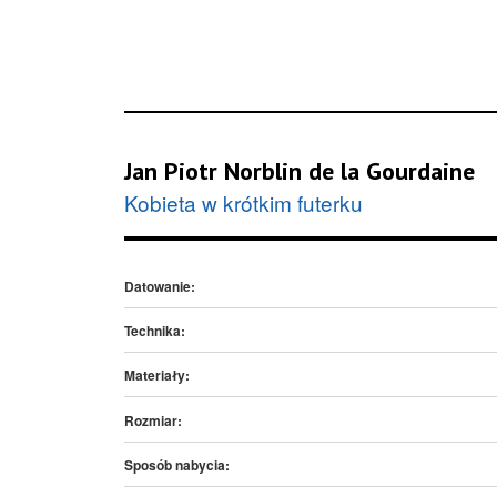
Jan Piotr Norblin de la Gourdaine
Kobieta w krótkim futerku
Datowanie:
Technika:
Materiały:
Rozmiar:
Sposób nabycia: