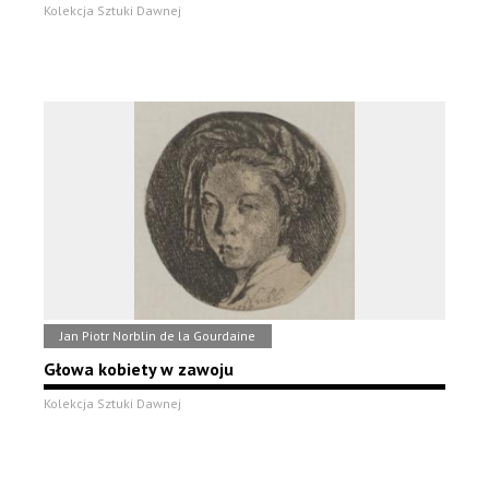
Kolekcja Sztuki Dawnej
Jan Piotr Norblin de la Gourdaine
Głowa kobiety w zawoju
Kolekcja Sztuki Dawnej