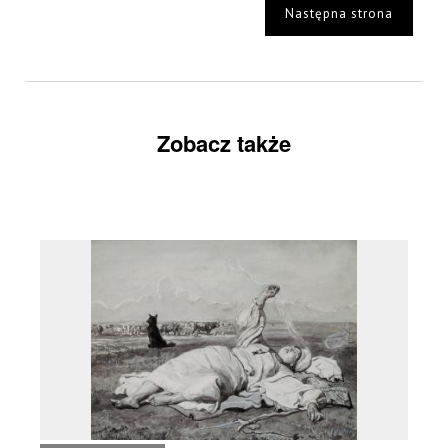
Następna strona
Zobacz także