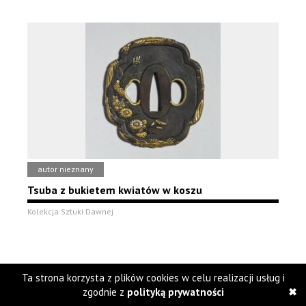
autor nieznany
Tsuba z bukietem kwiatów w koszu
Kolekcja Sztuki Dawnej
Ta strona korzysta z plików cookies w celu realizacji usług i
zgodnie z
polityką prywatności