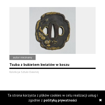
autor nieznany
Tsuba z bukietem kwiatów w koszu
Kolekcja Sztuki Dawnej
Ta strona korzysta z plików cookies w celu realizacji usług i
zgodnie z
polityką prywatności