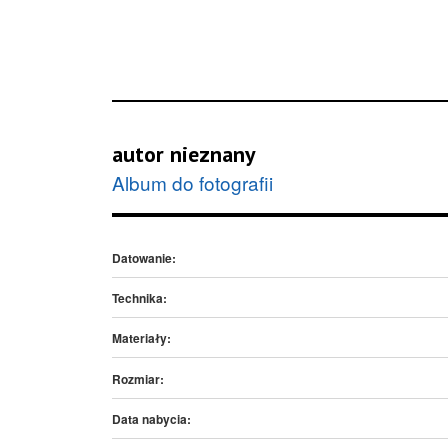
autor nieznany
Album do fotografii
Datowanie:
Technika:
Materiały:
Rozmiar:
Data nabycia: