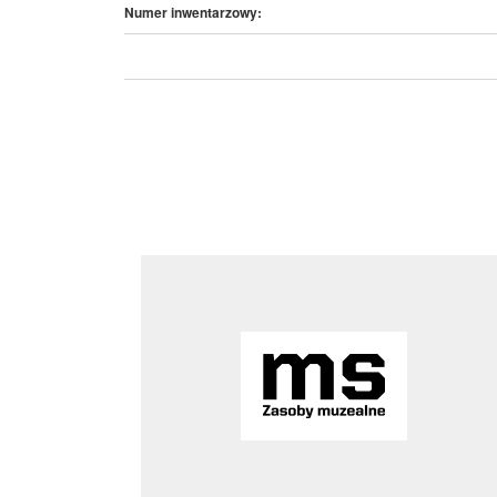
Numer inwentarzowy: