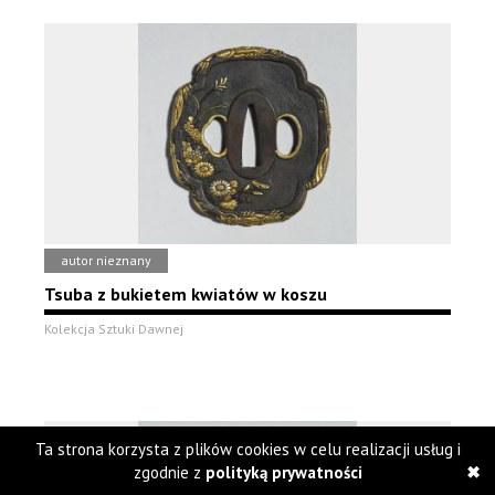
autor nieznany
Tsuba z bukietem kwiatów w koszu
Kolekcja Sztuki Dawnej
Ta strona korzysta z plików cookies w celu realizacji usług i
zgodnie z
polityką prywatności