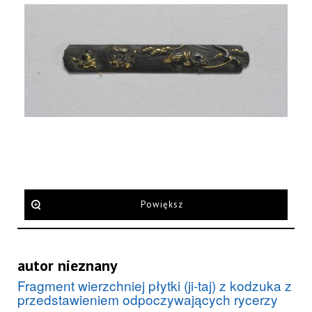
Powiększ
autor nieznany
Fragment wierzchniej płytki (ji-taj) z kodzuka z
przedstawieniem odpoczywających rycerzy