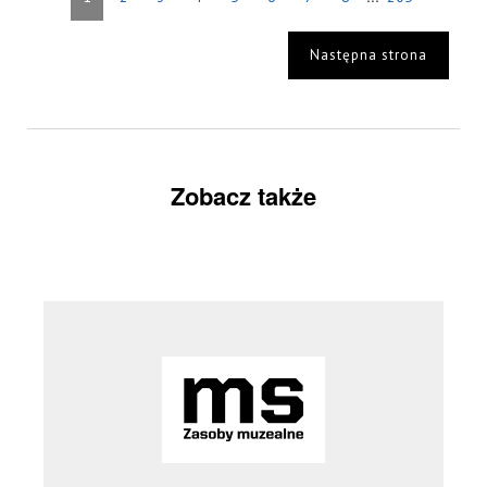
Następna strona
Zobacz także