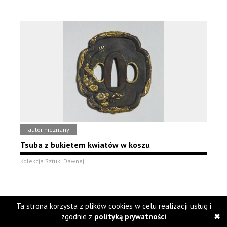
autor nieznany
Tsuba z bukietem kwiatów w koszu
Kolekcja Sztuki Dawnej
Ta strona korzysta z plików cookies w celu realizacji usług i
zgodnie z
polityką prywatności