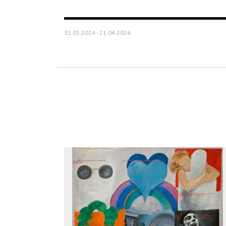
31.01.2024 - 21.04.2024