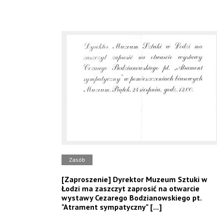
Zasób
[Zaproszenie] Dyrektor Muzeum Sztuki w
Łodzi ma zaszczyt zaprosić na otwarcie
wystawy Cezarego Bodzianowskiego pt.
"Atrament sympatyczny" [...]