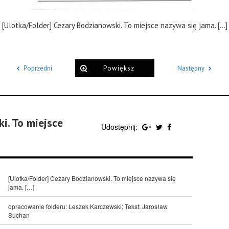
[Ulotka/Folder] Cezary Bodzianowski. To miejsce nazywa się jama. […]
Poprzedni
Powiększ
Następny
i. To miejsce
Udostępnij:
[Ulotka/Folder] Cezary Bodzianowski. To miejsce nazywa się
jama. […]
opracowanie folderu: Leszek Karczewski; Tekst: Jarosław
Suchan