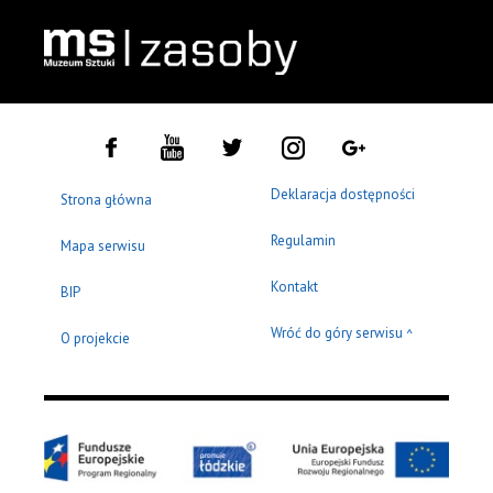
Deklaracja dostępności
Strona główna
Regulamin
Mapa serwisu
Kontakt
BIP
Wróć do góry serwisu
^
O projekcie