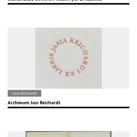
Jasia Reichardt
Archiwum Jasi Reichardt