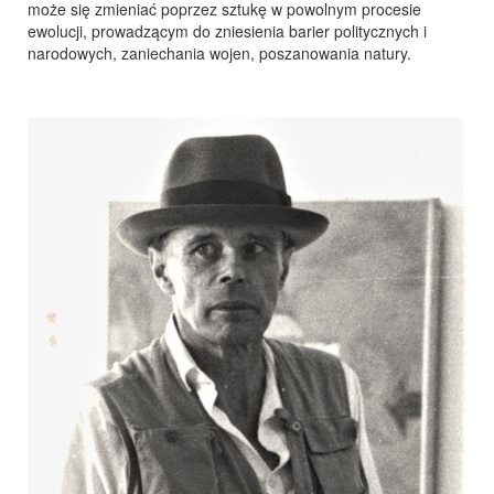
może się zmieniać poprzez sztukę w powolnym procesie
ewolucji, prowadzącym do zniesienia barier politycznych i
narodowych, zaniechania wojen, poszanowania natury.