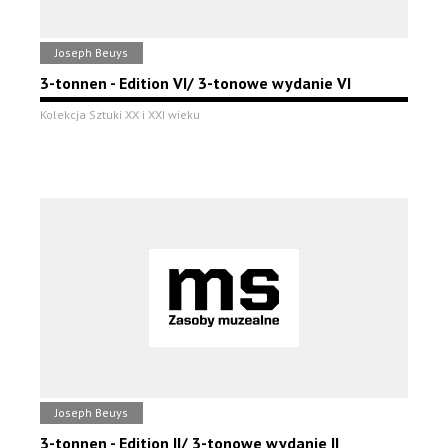
Joseph Beuys
3-tonnen - Edition VI/ 3-tonowe wydanie VI
Kolekcja Sztuki XX i XXI wieku
Joseph Beuys
3-tonnen - Edition II/ 3-tonowe wydanie II