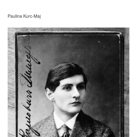
Paulina Kurc-Maj