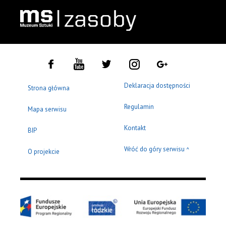
Deklaracja dostępności
Strona główna
Regulamin
Mapa serwisu
Kontakt
BIP
Wróć do góry serwisu
^
O projekcie