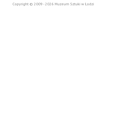
Copyright © 2009 - 2026 Muzeum Sztuki w Łodzi