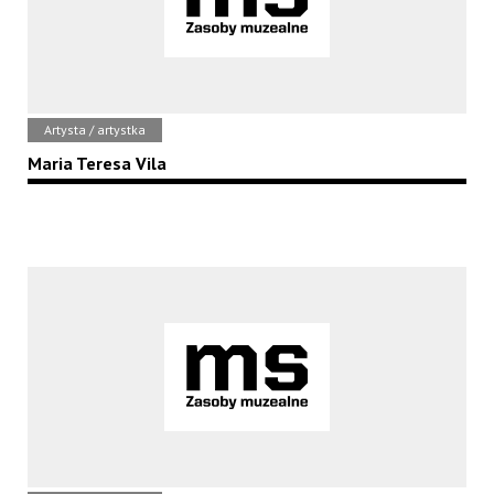
Artysta / artystka
Maria Teresa Vila