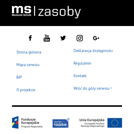
Deklaracja dostępności
Strona główna
Regulamin
Mapa serwisu
Kontakt
BIP
Wróć do góry serwisu
^
O projekcie