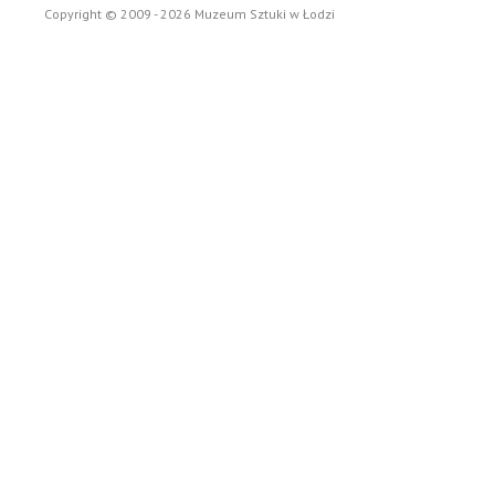
Copyright © 2009 - 2026 Muzeum Sztuki w Łodzi