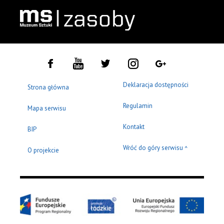
Deklaracja dostępności
Strona główna
Regulamin
Mapa serwisu
Kontakt
BIP
Wróć do góry serwisu
^
O projekcie