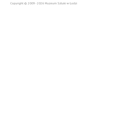
Copyright © 2009 - 2026 Muzeum Sztuki w Łodzi