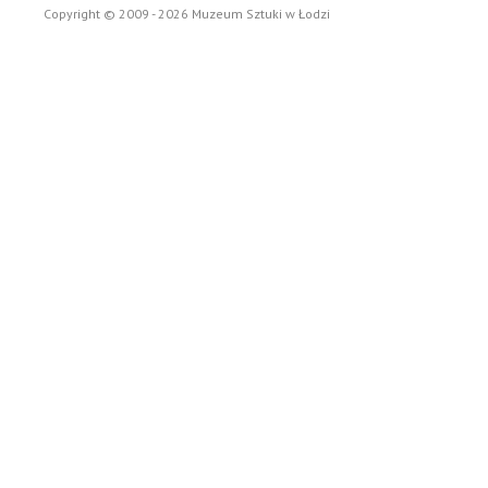
Copyright © 2009 - 2026 Muzeum Sztuki w Łodzi