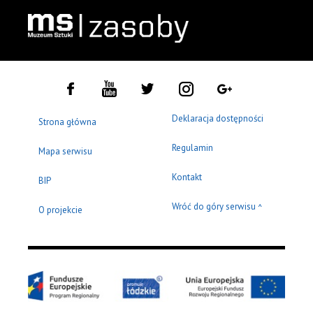
Deklaracja dostępności
Strona główna
Regulamin
Mapa serwisu
Kontakt
BIP
Wróć do góry serwisu
^
O projekcie