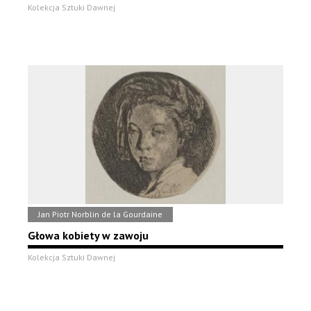
Kolekcja Sztuki Dawnej
Jan Piotr Norblin de la Gourdaine
Głowa kobiety w zawoju
Kolekcja Sztuki Dawnej