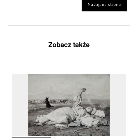
Następna strona
Zobacz także