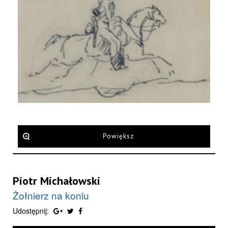
Powiększ
Piotr Michałowski
Żołnierz na koniu
Udostępnij: