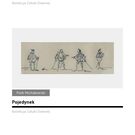
Kolekcja Sztuki Dawnej
Piotr Michałowski
Pojedynek
Kolekcja Sztuki Dawnej