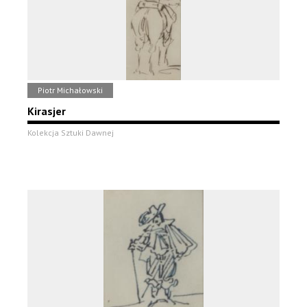
Piotr Michałowski
Kirasjer
Kolekcja Sztuki Dawnej