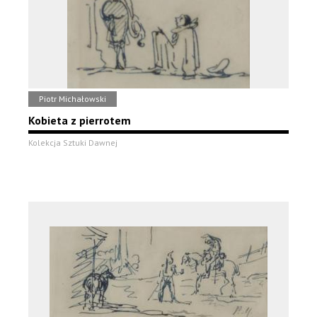
Piotr Michałowski
Kobieta z pierrotem
Kolekcja Sztuki Dawnej