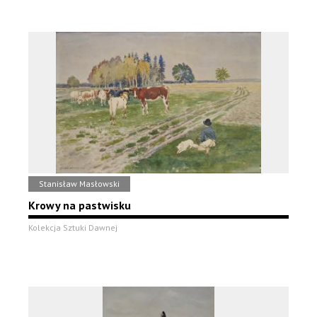
Stanisław Masłowski
Krowy na pastwisku
Kolekcja Sztuki Dawnej