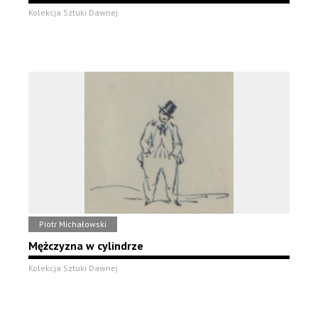
Kolekcja Sztuki Dawnej
Piotr Michałowski
Mężczyzna w cylindrze
Kolekcja Sztuki Dawnej