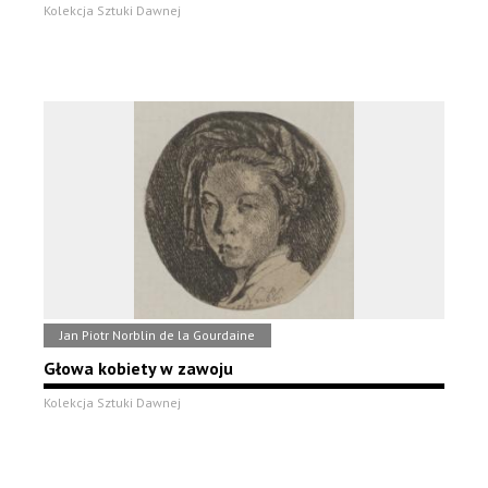
Kolekcja Sztuki Dawnej
Jan Piotr Norblin de la Gourdaine
Głowa kobiety w zawoju
Kolekcja Sztuki Dawnej