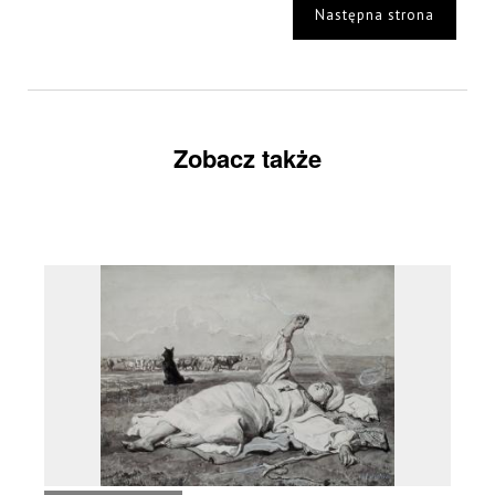
Następna strona
Zobacz także