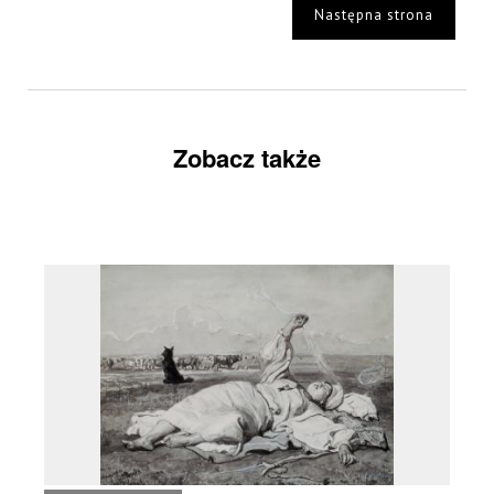
Następna strona
Zobacz także