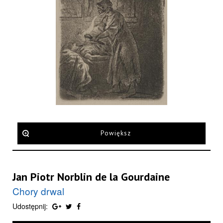
Powiększ
Jan Piotr Norblin de la Gourdaine
Chory drwal
Udostępnij: