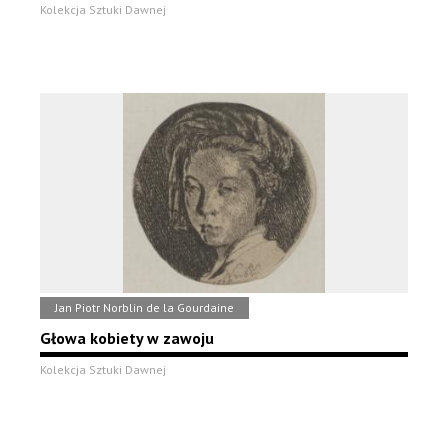
Kolekcja Sztuki Dawnej
Jan Piotr Norblin de la Gourdaine
Głowa kobiety w zawoju
Kolekcja Sztuki Dawnej