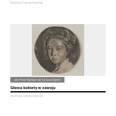
Kolekcja Sztuki Dawnej
Jan Piotr Norblin de la Gourdaine
Głowa kobiety w zawoju
Kolekcja Sztuki Dawnej