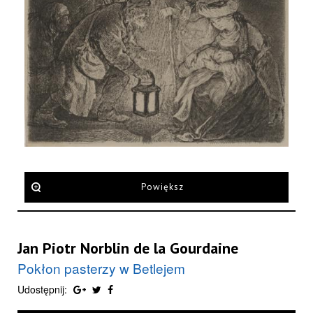
Powiększ
Jan Piotr Norblin de la Gourdaine
Pokłon pasterzy w Betlejem
Udostępnij: