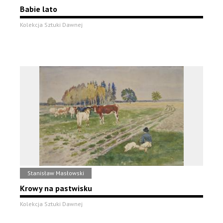
Babie lato
Kolekcja Sztuki Dawnej
Stanisław Masłowski
Krowy na pastwisku
Kolekcja Sztuki Dawnej