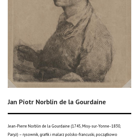
Jan Piotr Norblin de la Gourdaine
Jean-Pierre Norblin de la Gourdaine (1745, Misy-sur-Yonne‒1830,
Paryż) – rysownik, grafik i malarz polsko-francuski, początkowo