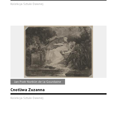
Kolekcja Sztuki Dawnej
Jan Piotr Norblin de la Gourdaine
Cnotliwa Zuzanna
Kolekcja Sztuki Dawnej