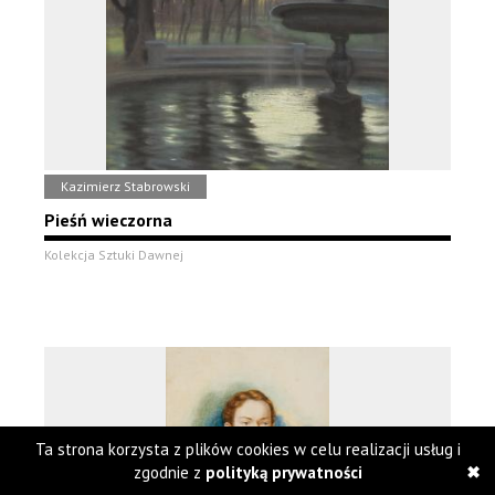
Kazimierz Stabrowski
Pieśń wieczorna
Kolekcja Sztuki Dawnej
Ta strona korzysta z plików cookies w celu realizacji usług i
zgodnie z
polityką prywatności