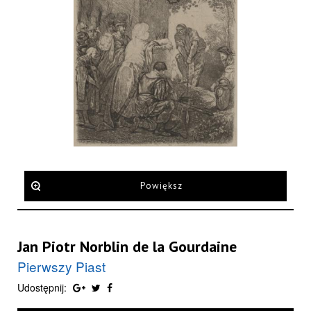
Powiększ
Jan Piotr Norblin de la Gourdaine
Pierwszy Piast
Udostępnij: