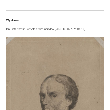
Wystawy
Jan Piotr Norblin - artysta dwoch narodów [2022-10-18-2023-01-10]