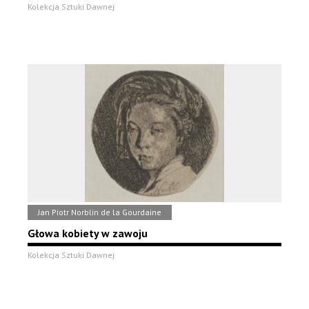
Kolekcja Sztuki Dawnej
Jan Piotr Norblin de la Gourdaine
Głowa kobiety w zawoju
Kolekcja Sztuki Dawnej