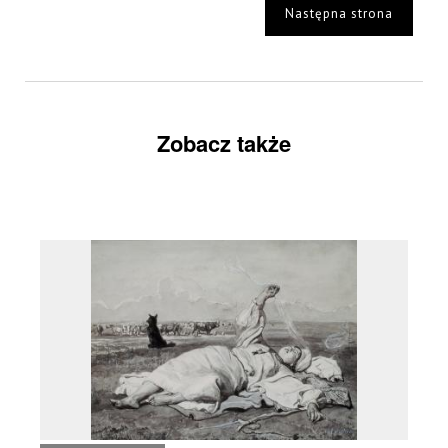
Następna strona
Zobacz także