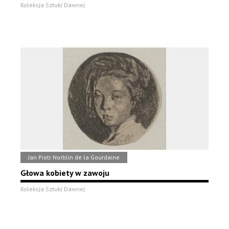
Kolekcja Sztuki Dawnej
Jan Piotr Norblin de la Gourdaine
Głowa kobiety w zawoju
Kolekcja Sztuki Dawnej