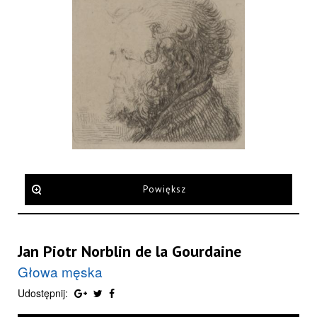
Powiększ
Jan Piotr Norblin de la Gourdaine
Głowa męska
Udostępnij: