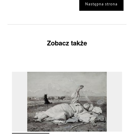
Następna strona
Zobacz także