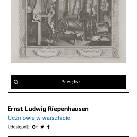
Powiększ
Ernst Ludwig Riepenhausen
Uczniowie w warsztacie
Udostępnij: