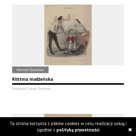
Honoré Daumier
Kłótnia małżeńska
Kolekcja Sztuki Dawnej
Ta strona korzysta z plików cookies w celu realizacji usług i
zgodnie z
polityką prywatności