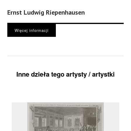
Ernst Ludwig Riepenhausen
Więcej informacji
Inne dzieła tego artysty / artystki