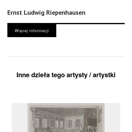
Ernst Ludwig Riepenhausen
Więcej informacji
Inne dzieła tego artysty / artystki