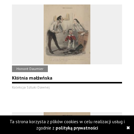
Honoré Daumier
Kłótnia małżeńska
Kolekcja Sztuki Dawnej
Ta strona korzysta z plików cookies w celu realizacji usług i
zgodnie z
polityką prywatności