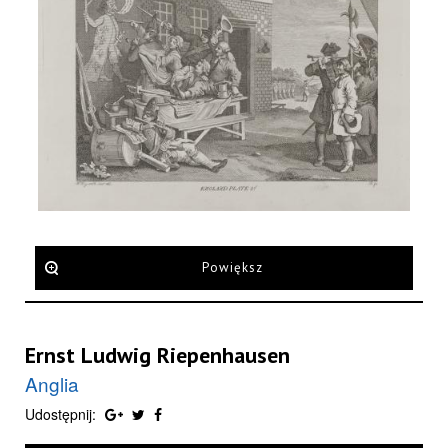
Powiększ
Ernst Ludwig Riepenhausen
Anglia
Udostępnij: