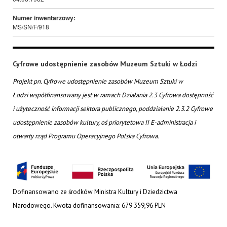
Numer inwentarzowy:
MS/SN/F/918
Cyfrowe udostępnienie zasobów Muzeum Sztuki w Łodzi
Projekt pn. Cyfrowe udostępnienie zasobów Muzeum Sztuki w
Łodzi współfinansowany jest w ramach Działania 2.3 Cyfrowa dostępność
i użyteczność informacji sektora publicznego, poddziałanie 2.3.2 Cyfrowe
udostępnienie zasobów kultury, oś priorytetowa II E-administracja i
otwarty rząd Programu Operacyjnego Polska Cyfrowa.
Dofinansowano ze środków Ministra Kultury i Dziedzictwa
Narodowego. Kwota dofinansowania: 679 359,96 PLN