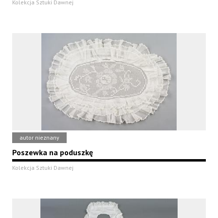
Kolekcja Sztuki Dawnej
autor nieznany
Poszewka na poduszkę
Kolekcja Sztuki Dawnej