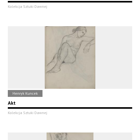
Kolekcja Sztuki Dawnej
Henryk Kuncek
Akt
Kolekcja Sztuki Dawnej