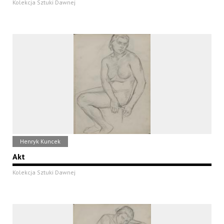
Kolekcja Sztuki Dawnej
Henryk Kuncek
Akt
Kolekcja Sztuki Dawnej