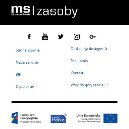
Deklaracja dostępności
Strona główna
Regulamin
Mapa serwisu
Kontakt
BIP
Wróć do góry serwisu
^
O projekcie